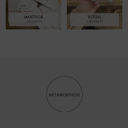
MARTISOR
RITUAL
4 PRODUCTS
5 PRODUCTS